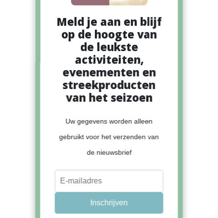
Meld je aan en blijf
op de hoogte van
de leukste
activiteiten,
evenementen en
streekproducten
van het seizoen
Uw gegevens worden alleen
gebruikt voor het verzenden van
de nieuwsbrief
Inschrijven