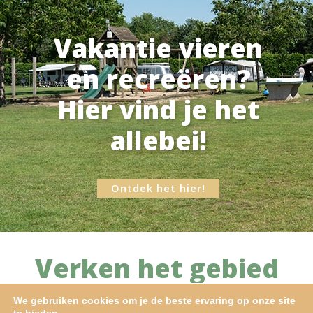
Vakantie vieren
en recreëren?
Hier vind je het
allebei!
Ontdek het hier!
Verken het gebied
We gebruiken cookies om je de beste ervaring op onze site