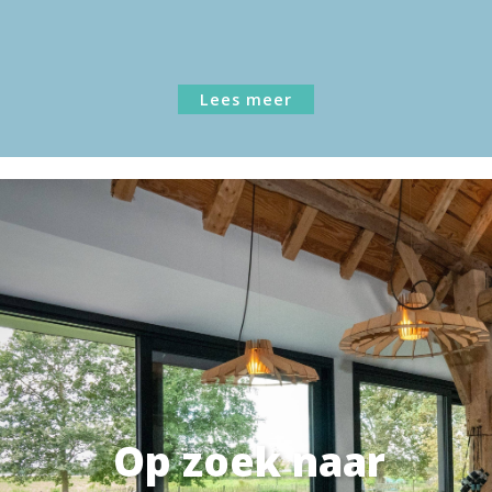
Lees meer
Op zoek naar