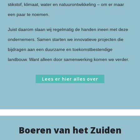
stikstof, klimaat, water en natuurontwikkeling – om er maar
een paar te noemen.
Juist daarom slaan wij regelmatig de handen ineen met deze
ondernemers. Samen starten we innovatieve projecten die
bijdragen aan een duurzame en toekomstbestendige
landbouw. Want alleen door samenwerking komen we verder.
Lees er hier alles over
Boeren van het Zuiden