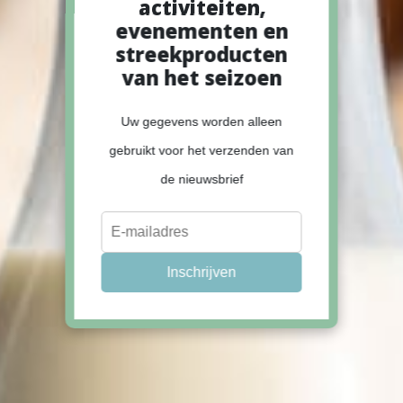
activiteiten,
evenementen en
streekproducten
van het seizoen
Uw gegevens worden alleen
gebruikt voor het verzenden van
de nieuwsbrief
Inschrijven