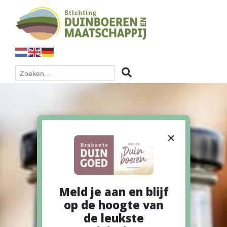
×
Meld je aan en blijf
op de hoogte van
de leukste