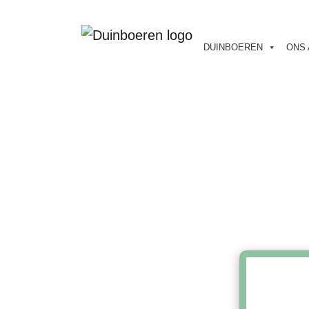
DUINBOEREN
ONS