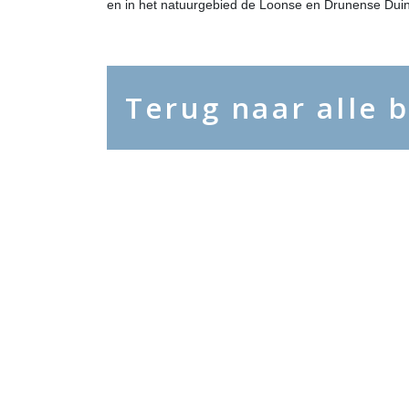
en in het natuurgebied de Loonse en Drunense Duin
Terug naar alle 