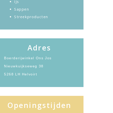
IJs
Sappen
Streekproducten
Adres
Boerderijwinkel Ons Jos
Nieuwkuijkseweg 38
5268 LH Helvoirt
Openingstijden