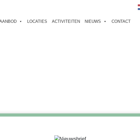
 AANBOD
LOCATIES
ACTIVITEITEN
NIEUWS
CONTACT