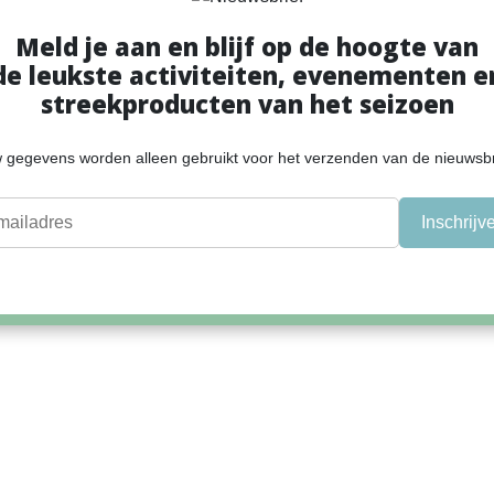
Meld je aan en blijf op de hoogte van
de leukste activiteiten, evenementen e
streekproducten van het seizoen
 gegevens worden alleen gebruikt voor het verzenden van de nieuwsbr
Inschrijv