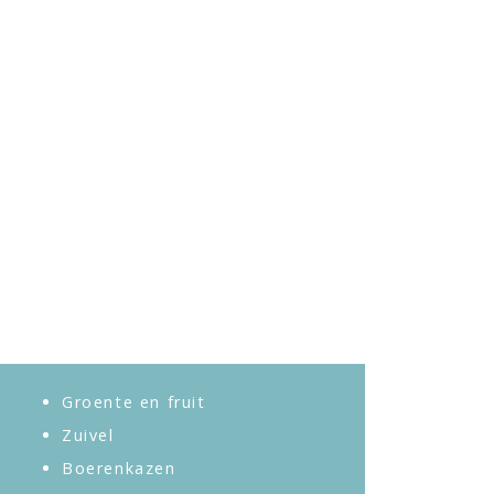
Groente en fruit
Zuivel
Boerenkazen