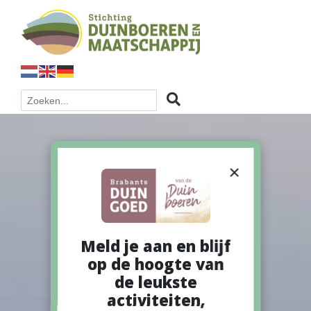
×
Meld je aan en blijf
op de hoogte van
de leukste
activiteiten,