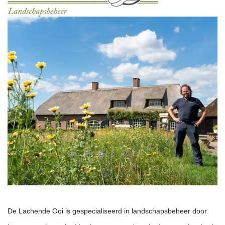
De Lachende Ooi is gespecialiseerd in landschapsbeheer door