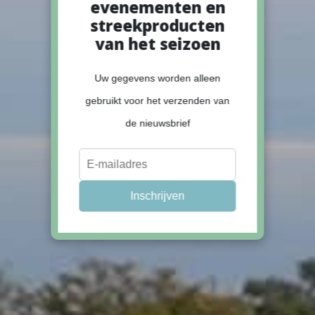
evenementen en
streekproducten
van het seizoen
Uw gegevens worden alleen
gebruikt voor het verzenden van
de nieuwsbrief
Inschrijven