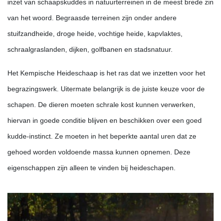
inzet van schaapskuddes in natuurterreinen in de meest brede zin
van het woord. Begraasde terreinen zijn onder andere
stuifzandheide, droge heide, vochtige heide, kapvlaktes,
schraalgraslanden, dijken, golfbanen en stadsnatuur.
Het Kempische Heideschaap is het ras dat we inzetten voor het
begrazingswerk. Uitermate belangrijk is de juiste keuze voor de
schapen. De dieren moeten schrale kost kunnen verwerken,
hiervan in goede conditie blijven en beschikken over een goed
kudde-instinct. Ze moeten in het beperkte aantal uren dat ze
gehoed worden voldoende massa kunnen opnemen. Deze
eigenschappen zijn alleen te vinden bij heideschapen.