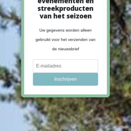
evenementen en
streekproducten
van het seizoen
Uw gegevens worden alleen
gebruikt voor het verzenden van
de nieuwsbrief
Inschrijven