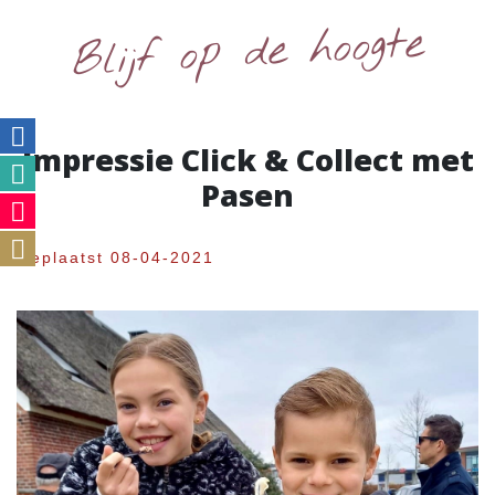
Blijf op de hoogte
Impressie Click & Collect met
Pasen
Geplaatst 08-04-2021