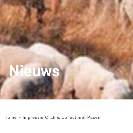
Nieuws
Home
»
Impressie Click & Collect met Pasen