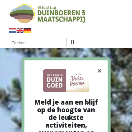
×
Meld je aan en blijf
op de hoogte van
de leukste
activiteiten,