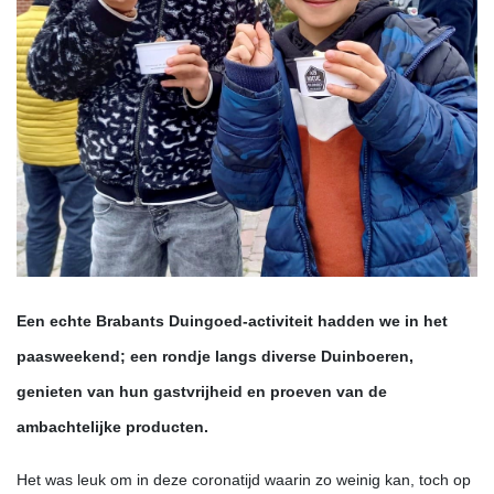
Een echte Brabants Duingoed-activiteit hadden we in het
paasweekend; een rondje langs diverse Duinboeren,
genieten van hun gastvrijheid en proeven van de
ambachtelijke producten.
Het was leuk om in deze coronatijd waarin zo weinig kan, toch op