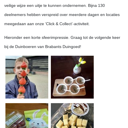
veilige wijze een uitje te kunnen ondernemen. Bijna 130
deelnemers hebben verspreid over meerdere dagen en locaties
meegedaan aan onze ‘Click & Collect’-activiteit.
Hieronder een korte sfeerimpressie. Graag tot de volgende keer
bij de Duinboeren van Brabants Duingoed!