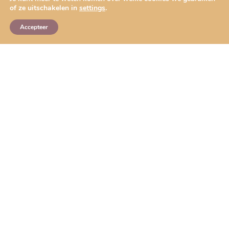
of ze uitschakelen in
settings
.
Accepteer