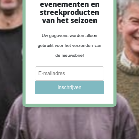
evenementen en
streekproducten
van het seizoen
Uw gegevens worden alleen
gebruikt voor het verzenden van
de nieuwsbrief
Inschrijven