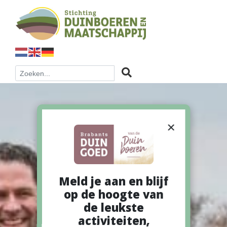
×
Meld je aan en blijf
op de hoogte van
de leukste
activiteiten,