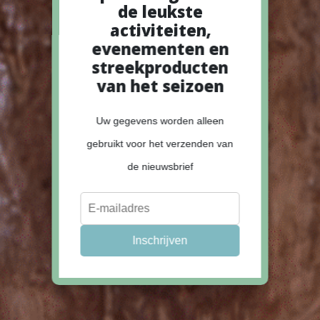
de leukste
activiteiten,
evenementen en
streekproducten
van het seizoen
Uw gegevens worden alleen
gebruikt voor het verzenden van
de nieuwsbrief
Inschrijven