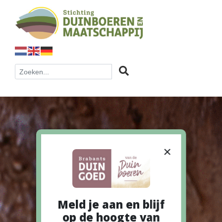
×
Meld je aan en blijf
op de hoogte van