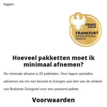
leggen.
Hoeveel pakketten moet ik
minimaal afnemen?
De minimale afname is 20 pakketten. Voor lagere aantallen
adviseren we om een bezoek te brengen aan één van de winkels
van Brabants Duingoed voor een passend pakket.
Voorwaarden